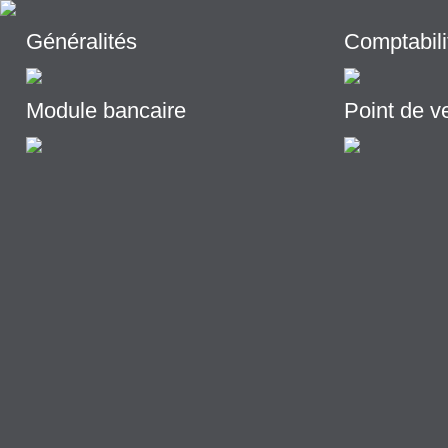
Généralités
Comptabili
Module bancaire
Point de v