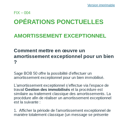
Version imprimable
FIX – 004
OPÉRATIONS PONCTUELLES
AMORTISSEMENT EXCEPTIONNEL
Comment mettre en œuvre un
amortissement exceptionnel pour un bien
?
Sage BOB 50 offre la possibilité d'effectuer un
amortissement exceptionnel pour un bien immobilisé.
L'amortissement exceptionnel s'effectue via l'espace de
travail
Gestion des immobilisés
et la procédure est
similaire au traitement classique des amortissements. La
procédure afin de réaliser un amortissement exceptionnel
est la suivante :
1.
Afficher la période de l'amortissement exceptionnel de
manière totalement classique (un message se présente