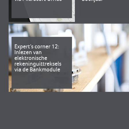
Expert’s corner 12:
Inlezen van
elektronische
rekeninguittreksels
via de Bankmodule